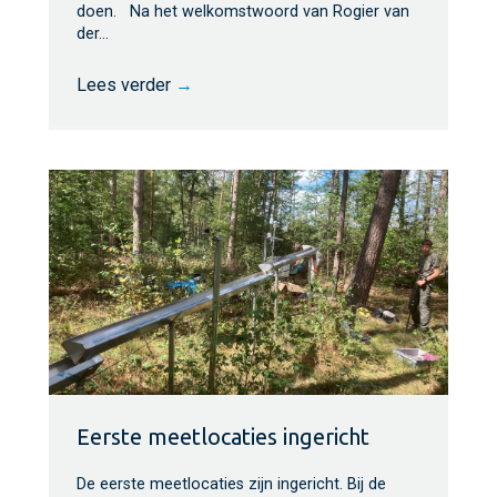
doen. Na het welkomstwoord van Rogier van
der…
Lees verder
→
Eerste meetlocaties ingericht
De eerste meetlocaties zijn ingericht. Bij de