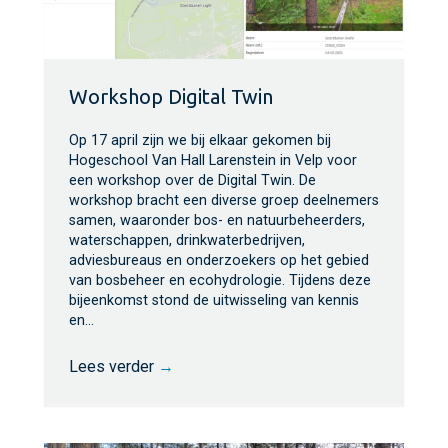
Workshop Digital Twin
Op 17 april zijn we bij elkaar gekomen bij
Hogeschool Van Hall Larenstein in Velp voor
een workshop over de Digital Twin. De
workshop bracht een diverse groep deelnemers
samen, waaronder bos- en natuurbeheerders,
waterschappen, drinkwaterbedrijven,
adviesbureaus en onderzoekers op het gebied
van bosbeheer en ecohydrologie. Tijdens deze
bijeenkomst stond de uitwisseling van kennis
en…
Lees verder
→