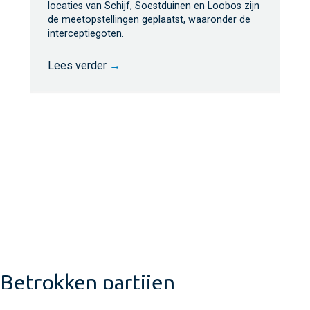
locaties van Schijf, Soestduinen en Loobos zijn
de meetopstellingen geplaatst, waaronder de
interceptiegoten.
Lees verder
→
Betrokken partijen