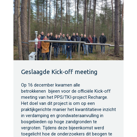
Geslaagde Kick-off meeting
Op 16 december kwamen alle
betrokkenen bijeen voor de officiële Kick-off
meeting van het PPS/TKI-project Recharge.
Het doel van dit project is om op een
praktijkgerichte manier het kwantitatieve inzicht
in verdamping en grondwateraanvulling in
bosgebieden op hoge zandgronden te
vergroten. Tijdens deze bijeenkomst werd
toegelicht hoe de onderzoekers dit beogen te